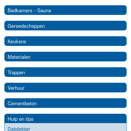
Badkamers - Sauna
Gereedschappen
Keukens
Materialen
Trappen
Verhuur
Cementbeton
Hulp en tips
Dakdekker