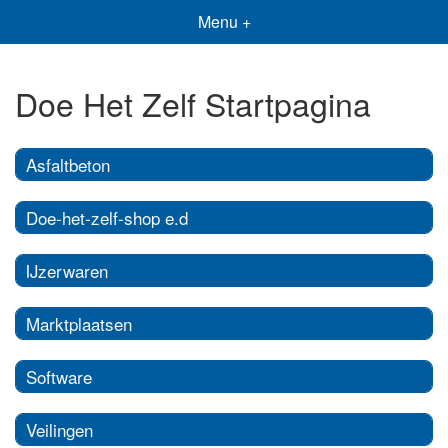
Menu +
Doe Het Zelf Startpagina
Asfaltbeton
Doe-het-zelf-shop e.d
IJzerwaren
Marktplaatsen
Software
Veilingen