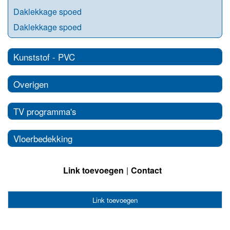
Daklekkage spoed
Daklekkage spoed
Kunststof - PVC
Overigen
TV programma's
Vloerbedekking
Link toevoegen
Contact
Link toevoegen